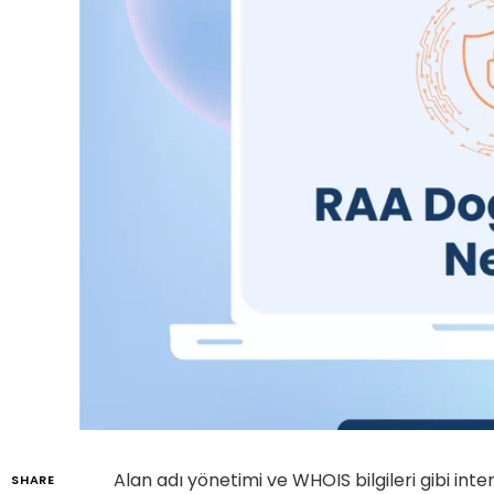
Alan adı yönetimi ve WHOIS bilgileri gibi intern
SHARE