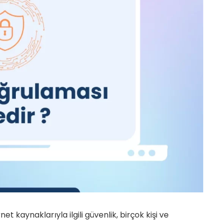
et kaynaklarıyla ilgili güvenlik, birçok kişi ve