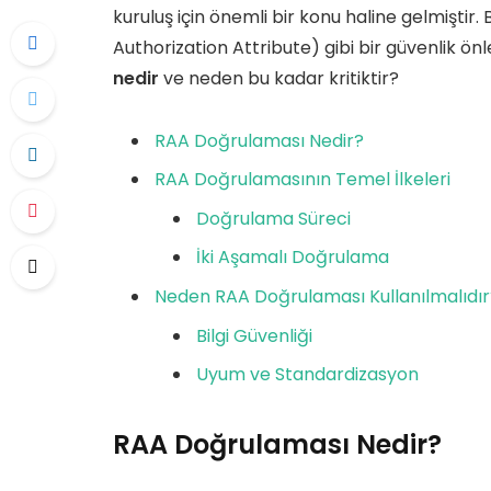
kuruluş için önemli bir konu haline gelmiştir
Authorization Attribute) gibi bir güvenlik ön
nedir
ve neden bu kadar kritiktir?
RAA Doğrulaması Nedir?
RAA Doğrulamasının Temel İlkeleri
Doğrulama Süreci
İki Aşamalı Doğrulama
Neden RAA Doğrulaması Kullanılmalıdır
Bilgi Güvenliği
Uyum ve Standardizasyon
RAA Doğrulaması Nedir?