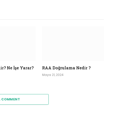
ir? Ne İşe Yarar?
RAA Doğrulama Nedir ?
Mayıs 21, 2024
A COMMENT