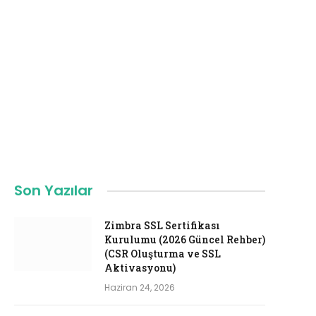
Son Yazılar
Zimbra SSL Sertifikası
Kurulumu (2026 Güncel Rehber)
(CSR Oluşturma ve SSL
Aktivasyonu)
Haziran 24, 2026