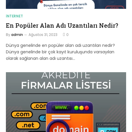
İNTERNET
En Popüler Alan Adı Uzantıları Nedir?
By
admin
Ağustos 31, 2023
0
Dünya genelinde en popüler alan adı uzantıları nedir?
Dünya genelinde bir çok kayıt kuruluşunda varsayılan
olarak sağlanan alan adı uzantısı…