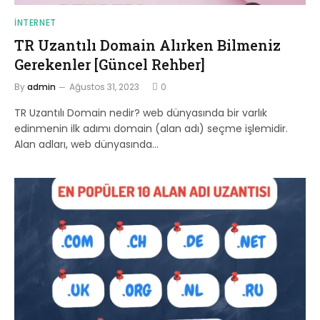
İNTERNET
TR Uzantılı Domain Alırken Bilmeniz
Gerekenler [Güncel Rehber]
By
admin
Ağustos 31, 2023
0
TR Uzantılı Domain nedir? web dünyasında bir varlık
edinmenin ilk adımı domain (alan adı) seçme işlemidir.
Alan adları, web dünyasında…