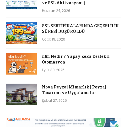
ve SSL Aktivasyonu)
Haziran 24, 2026
SSL SERTİFİKALARINDA GEÇERLİLİK
SÜRESİ DÜŞÜRÜLDÜ
Ocak 19, 2026
n8n Nedir ? Yapay Zeka Destekli
Otomasyon
Eylül 30, 2025
Nova Peyzaj Mimarlık | Peyzaj
Tasarımı ve Uygulamaları
Şubat 27, 2025