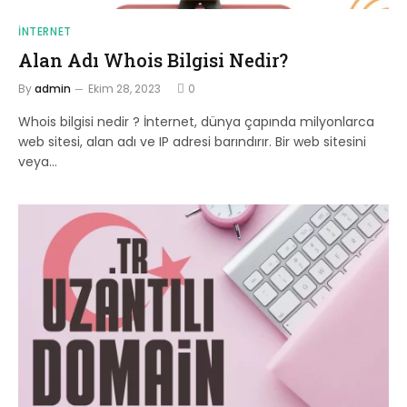
İNTERNET
Alan Adı Whois Bilgisi Nedir?
By
admin
Ekim 28, 2023
0
Whois bilgisi nedir ? İnternet, dünya çapında milyonlarca
web sitesi, alan adı ve IP adresi barındırır. Bir web sitesini
veya…