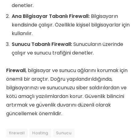
denetler.
Ana Bilgisayar Tabanlı Firewall:
Bilgisayarın
kendisinde çalışır. Özellikle kişisel bilgisayarlar için
kullanılır.
Sunucu Tabanlı Firewall:
Sunucuların üzerinde
çalışır ve sunucu trafiğini denetler.
Firewall
, bilgisayar ve sunucu ağlarını korumak için
önemli bir araçtır. Doğru yapılandırıldığında,
bilgisayarınızı ve sunucunuzu siber saldırılardan ve
kötü amaçlı yazılımlardan korur. Güvenlik bilincini
artırmak ve güvenlik duvarını düzenli olarak
güncellemek önemlidir.
firewall
Hosting
Sunucu