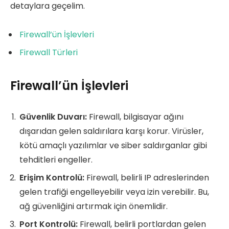
detaylara geçelim.
Firewall’ün İşlevleri
Firewall Türleri
Firewall’ün İşlevleri
Güvenlik Duvarı:
Firewall, bilgisayar ağını
dışarıdan gelen saldırılara karşı korur. Virüsler,
kötü amaçlı yazılımlar ve siber saldırganlar gibi
tehditleri engeller.
Erişim Kontrolü:
Firewall, belirli IP adreslerinden
gelen trafiği engelleyebilir veya izin verebilir. Bu,
ağ güvenliğini artırmak için önemlidir.
Port Kontrolü:
Firewall, belirli portlardan gelen