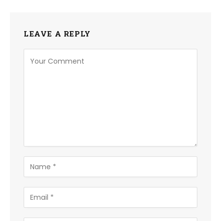
LEAVE A REPLY