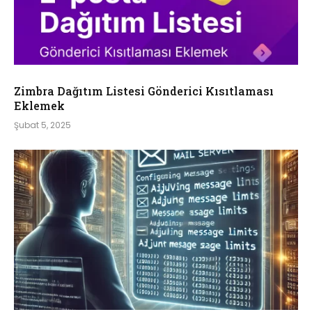
Zimbra Dağıtım Listesi Gönderici Kısıtlaması
Eklemek
Şubat 5, 2025