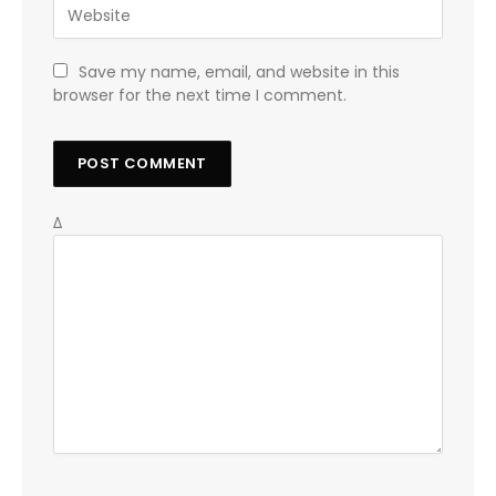
Save my name, email, and website in this
browser for the next time I comment.
Δ