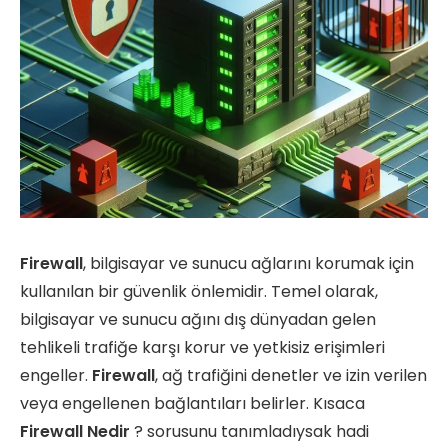
Firewall
, bilgisayar ve sunucu ağlarını korumak için
kullanılan bir güvenlik önlemidir. Temel olarak,
bilgisayar ve sunucu ağını dış dünyadan gelen
tehlikeli trafiğe karşı korur ve yetkisiz erişimleri
engeller.
Firewall
, ağ trafiğini denetler ve izin verilen
veya engellenen bağlantıları belirler. Kısaca
Firewall Nedir
? sorusunu tanımladıysak hadi