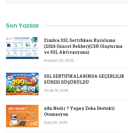
Son Yazılar
Zimbra SSL Sertifikası Kurulumu
(2026 Güncel Rehber)(CSR Oluşturma
ve SSL Aktivasyonu)
Haziran 24, 2026
SSL SERTİFİKALARINDA GEÇERLİLİK
SÜRESİ DÜŞÜRÜLDÜ
Ocak 19, 2026
n8n Nedir ? Yapay Zeka Destekli
Otomasyon
Eylül 30, 2025