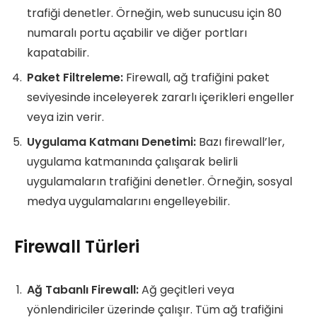
trafiği denetler. Örneğin, web sunucusu için 80
numaralı portu açabilir ve diğer portları
kapatabilir.
Paket Filtreleme:
Firewall, ağ trafiğini paket
seviyesinde inceleyerek zararlı içerikleri engeller
veya izin verir.
Uygulama Katmanı Denetimi:
Bazı firewall’ler,
uygulama katmanında çalışarak belirli
uygulamaların trafiğini denetler. Örneğin, sosyal
medya uygulamalarını engelleyebilir.
Firewall Türleri
Ağ Tabanlı Firewall:
Ağ geçitleri veya
yönlendiriciler üzerinde çalışır. Tüm ağ trafiğini