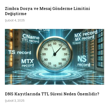
Zimbra Dosya ve Mesaj Gönderme Limitini
Değiştirme
Şubat 4, 2025
DNS Kayıtlarında TTL Süresi Neden Önemlidir?
Şubat 3, 2025