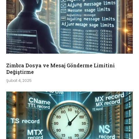
Zimbra Dosya ve Mesaj Gönderme Limitini
Değiştirme
Şubat 4, 2025