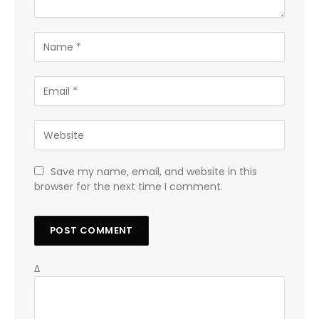
Save my name, email, and website in this
browser for the next time I comment.
Δ