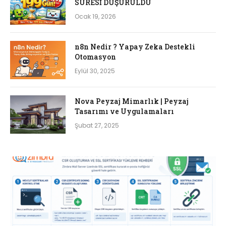
SÜRESİ DÜŞÜRÜLDÜ
Ocak 19, 2026
n8n Nedir ? Yapay Zeka Destekli
Otomasyon
Eylül 30, 2025
Nova Peyzaj Mimarlık | Peyzaj
Tasarımı ve Uygulamaları
Şubat 27, 2025