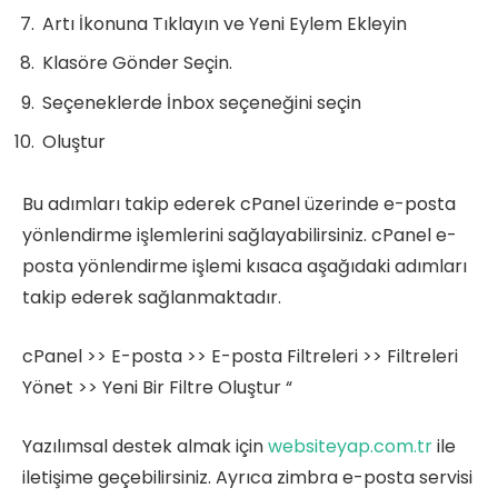
Artı İkonuna Tıklayın ve Yeni Eylem Ekleyin
Klasöre Gönder Seçin.
Seçeneklerde İnbox seçeneğini seçin
Oluştur
Bu adımları takip ederek cPanel üzerinde e-posta
yönlendirme işlemlerini sağlayabilirsiniz. cPanel e-
posta yönlendirme işlemi kısaca aşağıdaki adımları
takip ederek sağlanmaktadır.
cPanel >> E-posta >> E-posta Filtreleri >> Filtreleri
Yönet >> Yeni Bir Filtre Oluştur “
Yazılımsal destek almak için
websiteyap.com.tr
ile
iletişime geçebilirsiniz. Ayrıca zimbra e-posta servisi