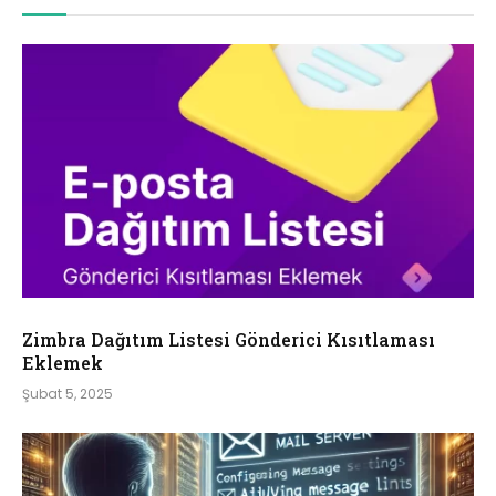
Zimbra Dağıtım Listesi Gönderici Kısıtlaması
Eklemek
Şubat 5, 2025