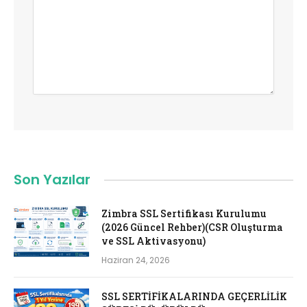
Son Yazılar
Zimbra SSL Sertifikası Kurulumu
(2026 Güncel Rehber)(CSR Oluşturma
ve SSL Aktivasyonu)
Haziran 24, 2026
SSL SERTİFİKALARINDA GEÇERLİLİK