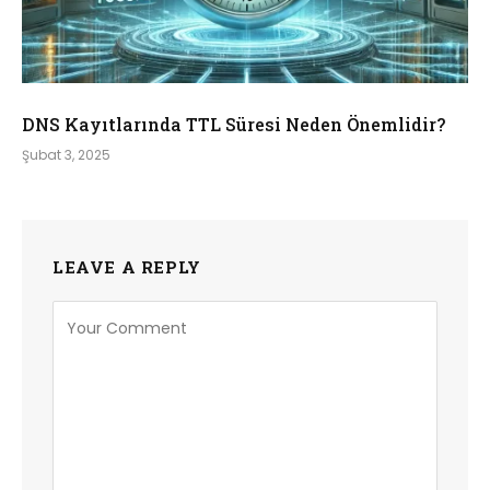
DNS Kayıtlarında TTL Süresi Neden Önemlidir?
Şubat 3, 2025
LEAVE A REPLY