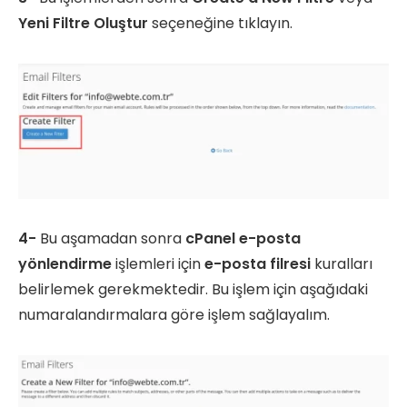
Yeni Filtre Oluştur
seçeneğine tıklayın.
4-
Bu aşamadan sonra
cPanel e-posta
yönlendirme
işlemleri için
e-posta filresi
kuralları
belirlemek gerekmektedir. Bu işlem için aşağıdaki
numaralandırmalara göre işlem sağlayalım.