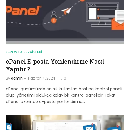
E-POSTA SERVISLERI
cPanel E-posta Yönlendirme Nasıl
Yapılır ?
By
admin
Haziran 4, 2024
0
cPanel günümüzde en sık kullanılan hosting kontrol paneli
olup, yönetimi oldukça kolay bir kontrol panelidir. Fakat
cPanel üzerinde e-posta yönlendirme…