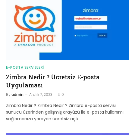
E-POSTA SERVISLERI
Zimbra Nedir ? Ücretsiz E-posta
Uygulaması
By
admin
Aralık 7, 2023
0
Zimbra Nedir ? Zimbra Nedir ? Zimbra e-posta servisi
sunucu üzerinden gelişmiş arayüzü ile e-posta kullanımı
sağlamanıza yarayan ücretsiz açık…