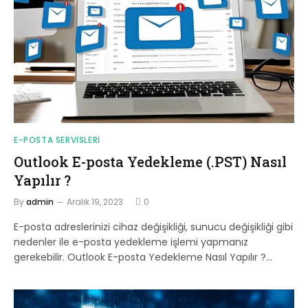
E-POSTA SERVISLERI
Outlook E-posta Yedekleme (.PST) Nasıl
Yapılır ?
By
admin
Aralık 19, 2023
0
E-posta adreslerinizi cihaz değişikliği, sunucu değişikliği gibi
nedenler ile e-posta yedekleme işlemi yapmanız
gerekebilir. Outlook E-posta Yedekleme Nasıl Yapılır ?…