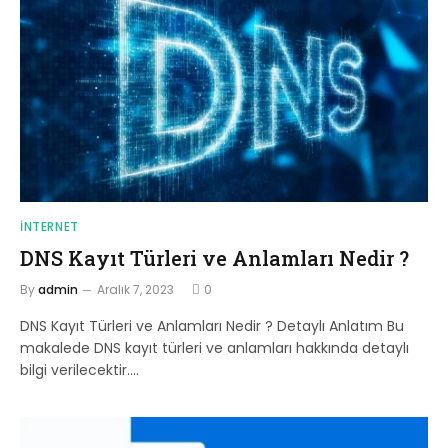
İNTERNET
DNS Kayıt Türleri ve Anlamları Nedir ?
By
admin
Aralık 7, 2023
0
DNS Kayıt Türleri ve Anlamları Nedir ? Detaylı Anlatım Bu
makalede DNS kayıt türleri ve anlamları hakkında detaylı
bilgi verilecektir.…