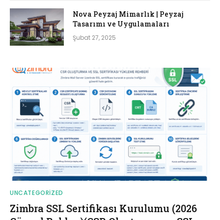
Nova Peyzaj Mimarlık | Peyzaj
Tasarımı ve Uygulamaları
Şubat 27, 2025
UNCATEGORIZED
Zimbra SSL Sertifikası Kurulumu (2026