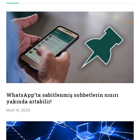
WhatsApp’ta sabitlenmiş sohbetlerin sınırı
yakında artabilir!
Mart 14, 2024