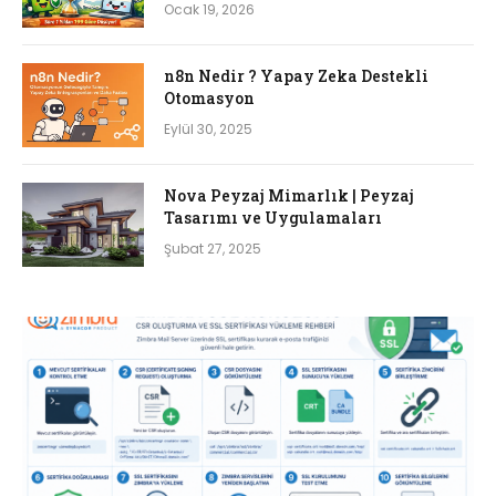
Ocak 19, 2026
n8n Nedir ? Yapay Zeka Destekli
Otomasyon
Eylül 30, 2025
Nova Peyzaj Mimarlık | Peyzaj
Tasarımı ve Uygulamaları
Şubat 27, 2025