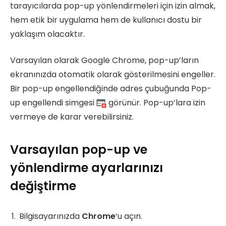
tarayıcılarda pop-up yönlendirmeleri için izin almak,
hem etik bir uygulama hem de kullanıcı dostu bir
yaklaşım olacaktır.
Varsayılan olarak Google Chrome, pop-up’ların
ekranınızda otomatik olarak gösterilmesini engeller.
Bir pop-up engellendiğinde adres çubuğunda Pop-
up engellendi simgesi
görünür. Pop-up’lara izin
vermeye de karar verebilirsiniz.
Varsayılan pop-up ve
yönlendirme ayarlarınızı
değiştirme
Bilgisayarınızda
Chrome
‘u açın.