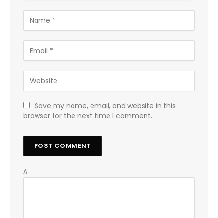
Save my name, email, and website in this
browser for the next time I comment.
Δ