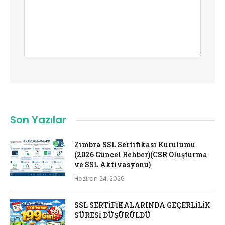
Son Yazılar
Zimbra SSL Sertifikası Kurulumu
(2026 Güncel Rehber)(CSR Oluşturma
ve SSL Aktivasyonu)
Haziran 24, 2026
SSL SERTİFİKALARINDA GEÇERLİLİK
SÜRESİ DÜŞÜRÜLDÜ