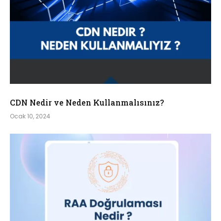
CDN Nedir ve Neden Kullanmalısınız?
Ocak 10, 2024