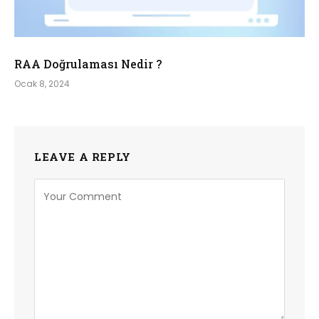
RAA Doğrulaması Nedir ?
Ocak 8, 2024
LEAVE A REPLY