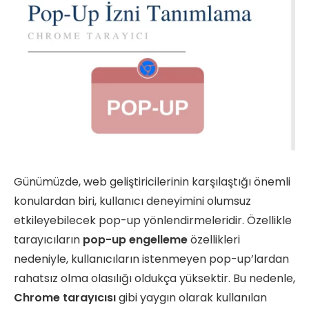
Günümüzde, web geliştiricilerinin karşılaştığı önemli
konulardan biri, kullanıcı deneyimini olumsuz
etkileyebilecek pop-up yönlendirmeleridir. Özellikle
tarayıcıların
pop-up engelleme
özellikleri
nedeniyle, kullanıcıların istenmeyen pop-up’lardan
rahatsız olma olasılığı oldukça yüksektir. Bu nedenle,
Chrome tarayıcısı
gibi yaygın olarak kullanılan