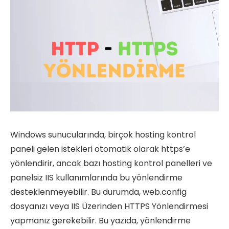
Windows sunucularında, birçok hosting kontrol
paneli gelen istekleri otomatik olarak https’e
yönlendirir, ancak bazı hosting kontrol panelleri ve
panelsiz IIS kullanımlarında bu yönlendirme
desteklenmeyebilir. Bu durumda, web.config
dosyanızı veya IIS Üzerinden HTTPS Yönlendirmesi
yapmanız gerekebilir. Bu yazıda, yönlendirme