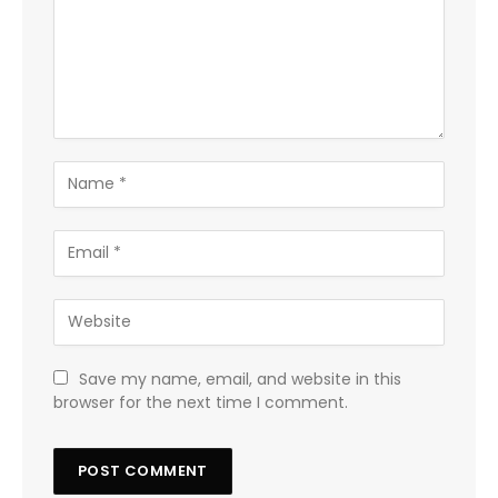
Save my name, email, and website in this
browser for the next time I comment.