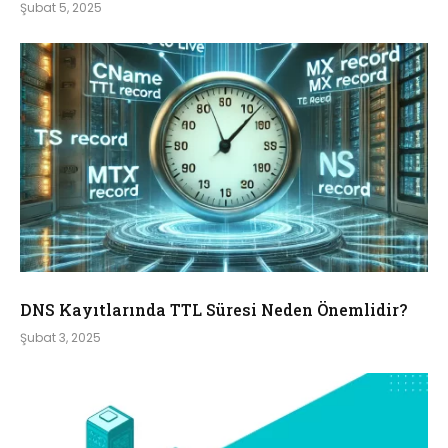
Şubat 5, 2025
DNS Kayıtlarında TTL Süresi Neden Önemlidir?
Şubat 3, 2025