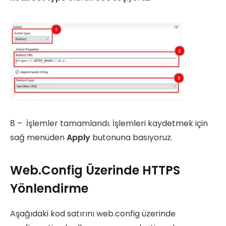
8 – İşlemler tamamlandı. İşlemleri kaydetmek için
sağ menüden
Apply
butonuna basıyoruz.
Web.Config Üzerinde HTTPS
Yönlendirme
Aşağıdaki kod satırını web.config üzerinde