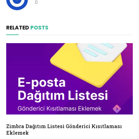
Website
RELATED
POSTS
Zimbra Dağıtım Listesi Gönderici Kısıtlaması
Eklemek