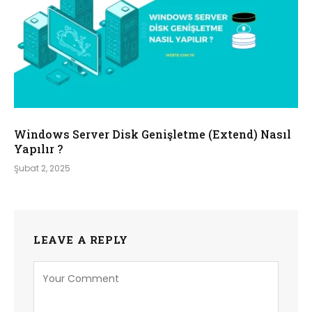
Windows Server Disk Genişletme (Extend) Nasıl
Yapılır ?
Şubat 2, 2025
LEAVE A REPLY