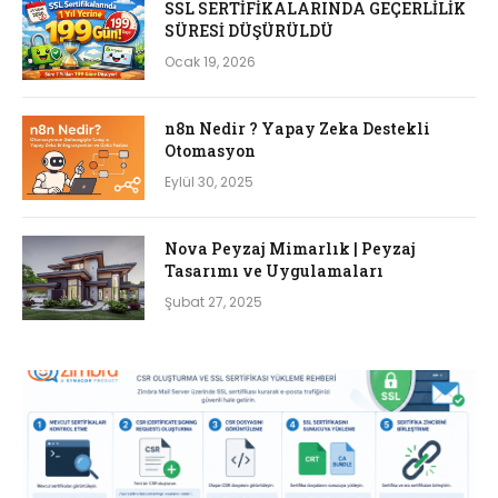
SSL SERTİFİKALARINDA GEÇERLİLİK
SÜRESİ DÜŞÜRÜLDÜ
Ocak 19, 2026
n8n Nedir ? Yapay Zeka Destekli
Otomasyon
Eylül 30, 2025
Nova Peyzaj Mimarlık | Peyzaj
Tasarımı ve Uygulamaları
Şubat 27, 2025