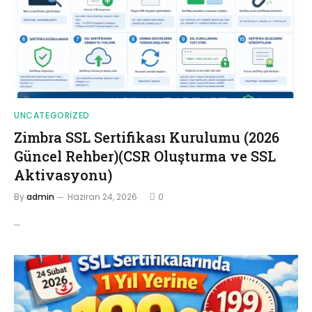
UNCATEGORIZED
Zimbra SSL Sertifikası Kurulumu (2026
Güncel Rehber)(CSR Oluşturma ve SSL
Aktivasyonu)
By
admin
Haziran 24, 2026
0
…